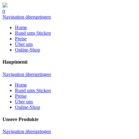
0
Navigation überspringen
Home
Rund ums Sticken
Preise
Über uns
Online-Shop
Hauptmenü
Navigation überspringen
Home
Rund ums Sticken
Preise
Über uns
Online-Shop
Unsere Produkte
Navigation überspringen