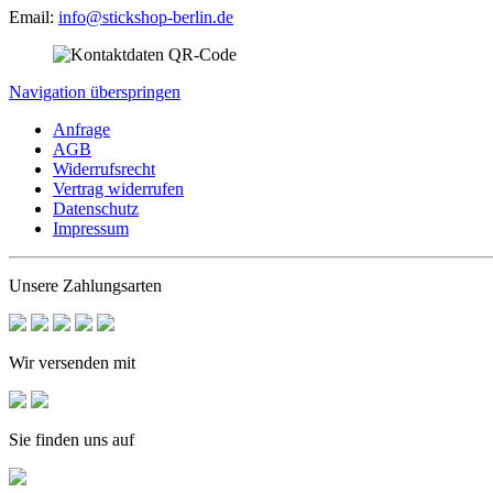
Email:
info@stickshop-berlin.de
Navigation überspringen
Anfrage
AGB
Widerrufsrecht
Vertrag widerrufen
Datenschutz
Impressum
Unsere Zahlungsarten
Wir versenden mit
Sie finden uns auf