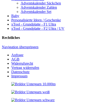
Adventskalender Säckchen
Adventskalender Zahlen
Adventskalender Set
Baby
Personalisierte Ideen / Geschenke
xTool - Grundplatte - F1 Ultra
xTool - Grundplatte - F2 Ultra / UV
Rechtliches
Navigation überspringen
Anfrage
AGB
Widerrufsrecht
Vertrag widerrufen
Datenschutz
Impressum