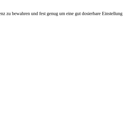
uenz zu bewahren und fest genug um eine gut dosierbare Einstellung