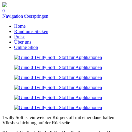
0
Navigation überspringen
Home
Rund ums Sticken
Preise
Über uns
Online-Shop
Twilly Soft ist ein weicher Körperstoff mit einer dauerhaften
Vliesbeschichtung auf der Rückseite.