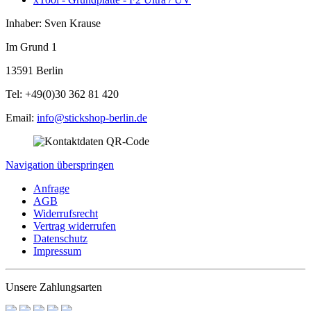
Inhaber: Sven Krause
Im Grund 1
13591 Berlin
Tel: +49(0)30 362 81 420
Email:
info@stickshop-berlin.de
Navigation überspringen
Anfrage
AGB
Widerrufsrecht
Vertrag widerrufen
Datenschutz
Impressum
Unsere Zahlungsarten