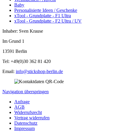
Baby
Personalisierte Ideen / Geschenke
xTool - Grundplatte - F1 Ultra
xTool - Grundplatte - F2 Ultra / UV
Inhaber: Sven Krause
Im Grund 1
13591 Berlin
Tel: +49(0)30 362 81 420
Email:
info@stickshop-berlin.de
Navigation überspringen
Anfrage
AGB
Widerrufsrecht
Vertrag widerrufen
Datenschutz
Impressum