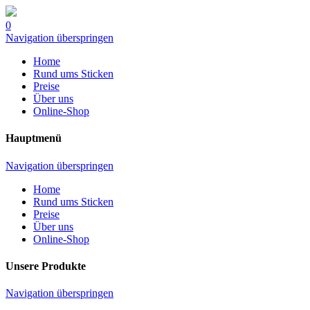
0
Navigation überspringen
Home
Rund ums Sticken
Preise
Über uns
Online-Shop
Hauptmenü
Navigation überspringen
Home
Rund ums Sticken
Preise
Über uns
Online-Shop
Unsere Produkte
Navigation überspringen