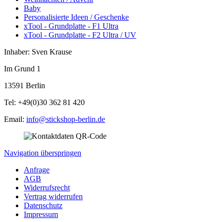
Baby
Personalisierte Ideen / Geschenke
xTool - Grundplatte - F1 Ultra
xTool - Grundplatte - F2 Ultra / UV
Inhaber: Sven Krause
Im Grund 1
13591 Berlin
Tel: +49(0)30 362 81 420
Email:
info@stickshop-berlin.de
Navigation überspringen
Anfrage
AGB
Widerrufsrecht
Vertrag widerrufen
Datenschutz
Impressum