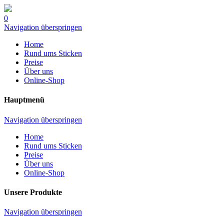
0
Navigation überspringen
Home
Rund ums Sticken
Preise
Über uns
Online-Shop
Hauptmenü
Navigation überspringen
Home
Rund ums Sticken
Preise
Über uns
Online-Shop
Unsere Produkte
Navigation überspringen