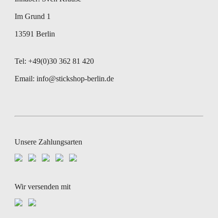
Im Grund 1
13591 Berlin
Tel: +49(0)30 362 81 420
Email:
info@stickshop-berlin.de
Unsere Zahlungsarten
Wir versenden mit