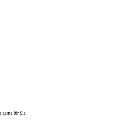
 gerne für Sie