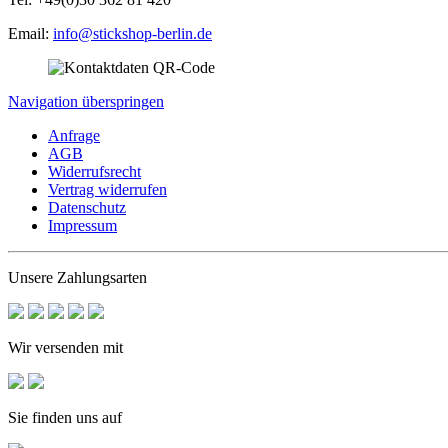
Email:
info@stickshop-berlin.de
Navigation überspringen
Anfrage
AGB
Widerrufsrecht
Vertrag widerrufen
Datenschutz
Impressum
Unsere Zahlungsarten
Wir versenden mit
Sie finden uns auf