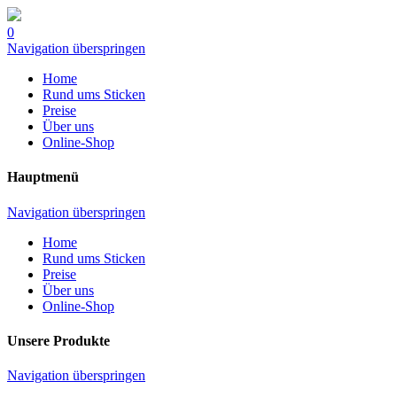
0
Navigation überspringen
Home
Rund ums Sticken
Preise
Über uns
Online-Shop
Hauptmenü
Navigation überspringen
Home
Rund ums Sticken
Preise
Über uns
Online-Shop
Unsere Produkte
Navigation überspringen