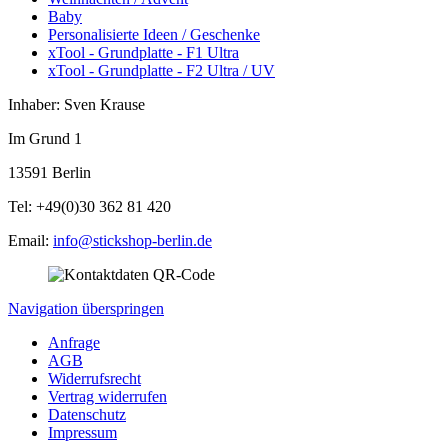
Baby
Personalisierte Ideen / Geschenke
xTool - Grundplatte - F1 Ultra
xTool - Grundplatte - F2 Ultra / UV
Inhaber: Sven Krause
Im Grund 1
13591 Berlin
Tel: +49(0)30 362 81 420
Email:
info@stickshop-berlin.de
Navigation überspringen
Anfrage
AGB
Widerrufsrecht
Vertrag widerrufen
Datenschutz
Impressum