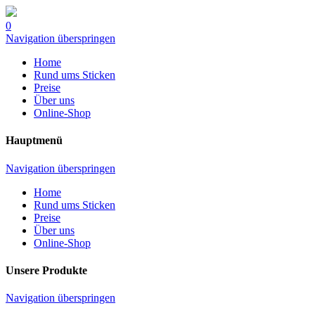
0
Navigation überspringen
Home
Rund ums Sticken
Preise
Über uns
Online-Shop
Hauptmenü
Navigation überspringen
Home
Rund ums Sticken
Preise
Über uns
Online-Shop
Unsere Produkte
Navigation überspringen