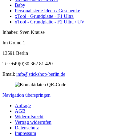
Baby
Personalisierte Ideen / Geschenke
xTool - Grundplatte - F1 Ultra
xTool - Grundplatte - F2 Ultra / UV
Inhaber: Sven Krause
Im Grund 1
13591 Berlin
Tel: +49(0)30 362 81 420
Email:
info@stickshop-berlin.de
Navigation überspringen
Anfrage
AGB
Widerrufsrecht
Vertrag widerrufen
Datenschutz
Impressum