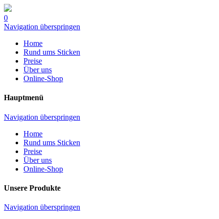
0
Navigation überspringen
Home
Rund ums Sticken
Preise
Über uns
Online-Shop
Hauptmenü
Navigation überspringen
Home
Rund ums Sticken
Preise
Über uns
Online-Shop
Unsere Produkte
Navigation überspringen