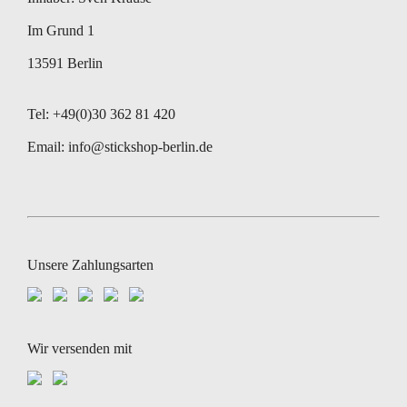
Im Grund 1
13591 Berlin
Tel: +49(0)30 362 81 420
Email:
info@stickshop-berlin.de
Unsere Zahlungsarten
Wir versenden mit