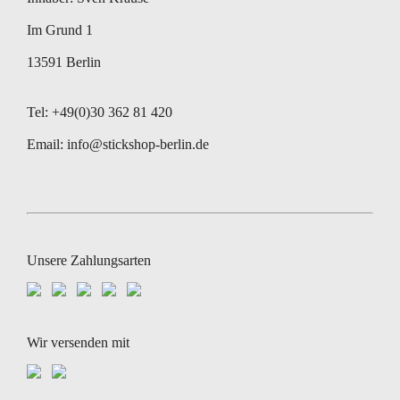
Im Grund 1
13591 Berlin
Tel: +49(0)30 362 81 420
Email:
info@stickshop-berlin.de
Unsere Zahlungsarten
Wir versenden mit