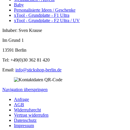
Baby
Personalisierte Ideen / Geschenke
xTool - Grundplatte - F1 Ultra
xTool - Grundplatte - F2 Ultra / UV
Inhaber: Sven Krause
Im Grund 1
13591 Berlin
Tel: +49(0)30 362 81 420
Email:
info@stickshop-berlin.de
Navigation überspringen
Anfrage
AGB
Widerrufsrecht
Vertrag widerrufen
Datenschutz
Impressum