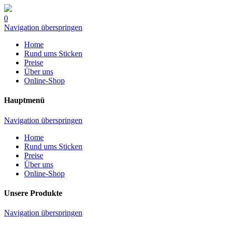
0
Navigation überspringen
Home
Rund ums Sticken
Preise
Über uns
Online-Shop
Hauptmenü
Navigation überspringen
Home
Rund ums Sticken
Preise
Über uns
Online-Shop
Unsere Produkte
Navigation überspringen