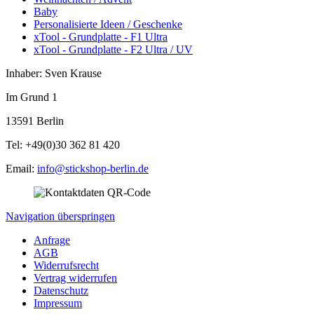
Baby
Personalisierte Ideen / Geschenke
xTool - Grundplatte - F1 Ultra
xTool - Grundplatte - F2 Ultra / UV
Inhaber: Sven Krause
Im Grund 1
13591 Berlin
Tel: +49(0)30 362 81 420
Email:
info@stickshop-berlin.de
Navigation überspringen
Anfrage
AGB
Widerrufsrecht
Vertrag widerrufen
Datenschutz
Impressum