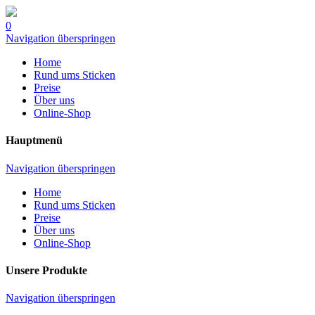
0
Navigation überspringen
Home
Rund ums Sticken
Preise
Über uns
Online-Shop
Hauptmenü
Navigation überspringen
Home
Rund ums Sticken
Preise
Über uns
Online-Shop
Unsere Produkte
Navigation überspringen