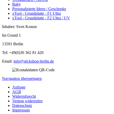
Baby
Personalisierte Ideen / Geschenke
xTool - Grundplatte - F1 Ultra
xTool - Grundplatte - F2 Ultra / UV
Inhaber: Sven Krause
Im Grund 1
13591 Berlin
Tel: +49(0)30 362 81 420
Email:
info@stickshop-berlin.de
Navigation überspringen
Anfrage
AGB
Widerrufsrecht
Vertrag widerrufen
Datenschutz
Impressum