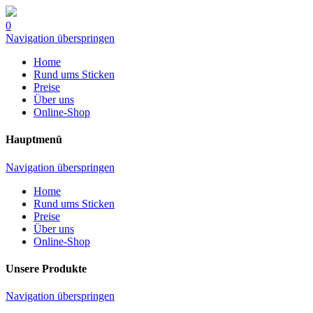
0
Navigation überspringen
Home
Rund ums Sticken
Preise
Über uns
Online-Shop
Hauptmenü
Navigation überspringen
Home
Rund ums Sticken
Preise
Über uns
Online-Shop
Unsere Produkte
Navigation überspringen