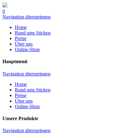
0
Navigation überspringen
Home
Rund ums Sticken
Preise
Über uns
Online-Shop
Hauptmenü
Navigation überspringen
Home
Rund ums Sticken
Preise
Über uns
Online-Shop
Unsere Produkte
Navigation überspringen