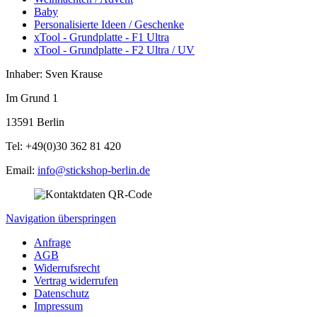
Baby
Personalisierte Ideen / Geschenke
xTool - Grundplatte - F1 Ultra
xTool - Grundplatte - F2 Ultra / UV
Inhaber: Sven Krause
Im Grund 1
13591 Berlin
Tel: +49(0)30 362 81 420
Email:
info@stickshop-berlin.de
Navigation überspringen
Anfrage
AGB
Widerrufsrecht
Vertrag widerrufen
Datenschutz
Impressum