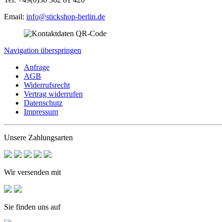
Email:
info@stickshop-berlin.de
Navigation überspringen
Anfrage
AGB
Widerrufsrecht
Vertrag widerrufen
Datenschutz
Impressum
Unsere Zahlungsarten
Wir versenden mit
Sie finden uns auf