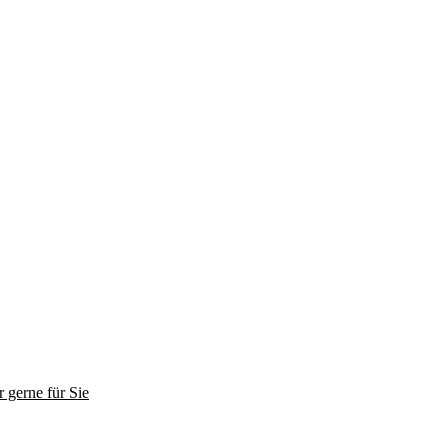
 gerne für Sie