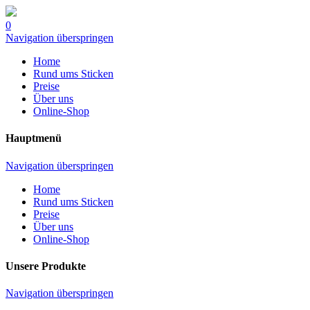
0
Navigation überspringen
Home
Rund ums Sticken
Preise
Über uns
Online-Shop
Hauptmenü
Navigation überspringen
Home
Rund ums Sticken
Preise
Über uns
Online-Shop
Unsere Produkte
Navigation überspringen