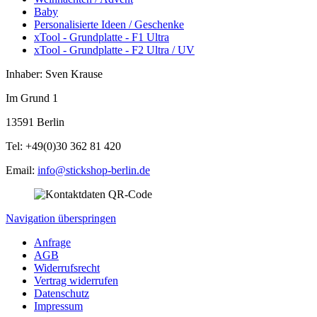
Baby
Personalisierte Ideen / Geschenke
xTool - Grundplatte - F1 Ultra
xTool - Grundplatte - F2 Ultra / UV
Inhaber: Sven Krause
Im Grund 1
13591 Berlin
Tel: +49(0)30 362 81 420
Email:
info@stickshop-berlin.de
Navigation überspringen
Anfrage
AGB
Widerrufsrecht
Vertrag widerrufen
Datenschutz
Impressum