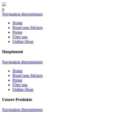
0
Navigation überspringen
Home
Rund ums Sticken
Preise
Über uns
Online-Shop
Hauptmenü
Navigation überspringen
Home
Rund ums Sticken
Preise
Über uns
Online-Shop
Unsere Produkte
Navigation überspringen