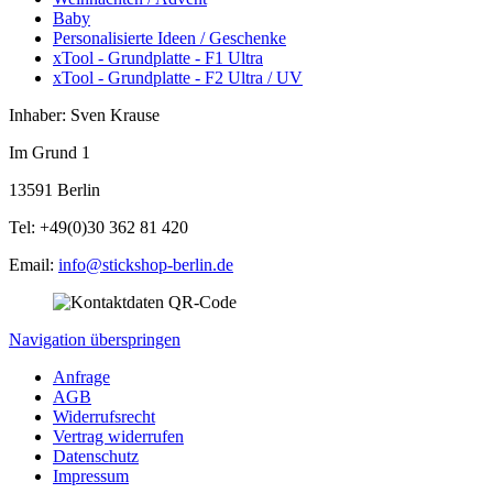
Baby
Personalisierte Ideen / Geschenke
xTool - Grundplatte - F1 Ultra
xTool - Grundplatte - F2 Ultra / UV
Inhaber: Sven Krause
Im Grund 1
13591 Berlin
Tel: +49(0)30 362 81 420
Email:
info@stickshop-berlin.de
Navigation überspringen
Anfrage
AGB
Widerrufsrecht
Vertrag widerrufen
Datenschutz
Impressum