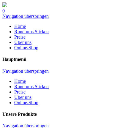
0
Navigation überspringen
Home
Rund ums Sticken
Preise
Über uns
Online-Shop
Hauptmenü
Navigation überspringen
Home
Rund ums Sticken
Preise
Über uns
Online-Shop
Unsere Produkte
Navigation überspringen