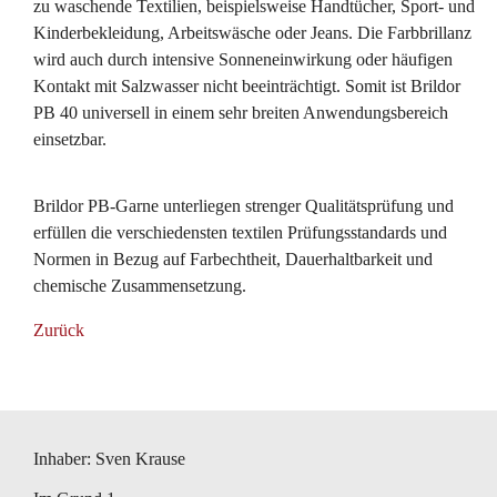
zu waschende Textilien, beispielsweise Handtücher, Sport- und
Kinderbekleidung, Arbeitswäsche oder Jeans. Die Farbbrillanz
wird auch durch intensive Sonneneinwirkung oder häufigen
Kontakt mit Salzwasser nicht beeinträchtigt. Somit ist Brildor
PB 40 universell in einem sehr breiten Anwendungsbereich
einsetzbar.
Brildor PB-Garne unterliegen strenger Qualitätsprüfung und
erfüllen die verschiedensten textilen Prüfungsstandards und
Normen in Bezug auf Farbechtheit, Dauerhaltbarkeit und
chemische Zusammensetzung.
Zurück
Inhaber: Sven Krause