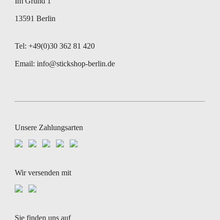
Im Grund 1
13591 Berlin
Tel: +49(0)30 362 81 420
Email:
info@stickshop-berlin.de
Unsere Zahlungsarten
Wir versenden mit
Sie finden uns auf