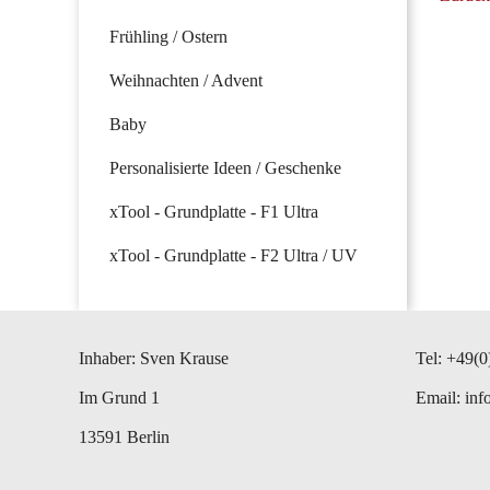
Frühling / Ostern
Weihnachten / Advent
Baby
Personalisierte Ideen / Geschenke
xTool - Grundplatte - F1 Ultra
xTool - Grundplatte - F2 Ultra / UV
Inhaber: Sven Krause
Tel: +49(0
Im Grund 1
Email:
inf
13591 Berlin