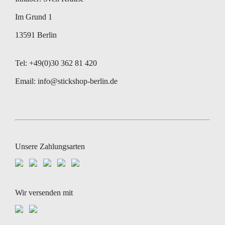
Im Grund 1
13591 Berlin
Tel: +49(0)30 362 81 420
Email:
info@stickshop-berlin.de
Unsere Zahlungsarten
Wir versenden mit