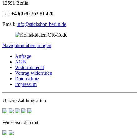
13591 Berlin
Tel: +49(0)30 362 81 420
Email:
info@stickshop-berlin.de
Navigation überspringen
Anfrage
AGB
Widerrufsrecht
Vertrag widerrufen
Datenschutz
Impressum
Unsere Zahlungsarten
Wir versenden mit