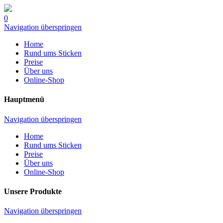
0
Navigation überspringen
Home
Rund ums Sticken
Preise
Über uns
Online-Shop
Hauptmenü
Navigation überspringen
Home
Rund ums Sticken
Preise
Über uns
Online-Shop
Unsere Produkte
Navigation überspringen