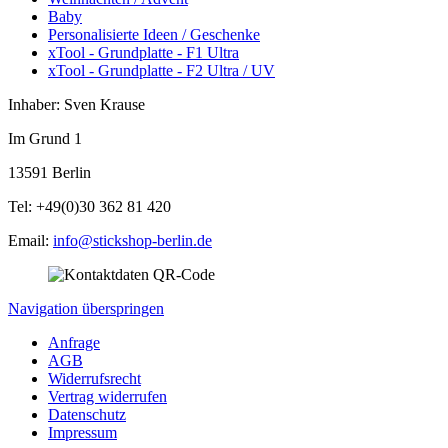
Baby
Personalisierte Ideen / Geschenke
xTool - Grundplatte - F1 Ultra
xTool - Grundplatte - F2 Ultra / UV
Inhaber: Sven Krause
Im Grund 1
13591 Berlin
Tel: +49(0)30 362 81 420
Email:
info@stickshop-berlin.de
Navigation überspringen
Anfrage
AGB
Widerrufsrecht
Vertrag widerrufen
Datenschutz
Impressum