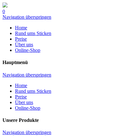
0
Navigation überspringen
Home
Rund ums Sticken
Preise
Über uns
Online-Shop
Hauptmenü
Navigation überspringen
Home
Rund ums Sticken
Preise
Über uns
Online-Shop
Unsere Produkte
Navigation überspringen