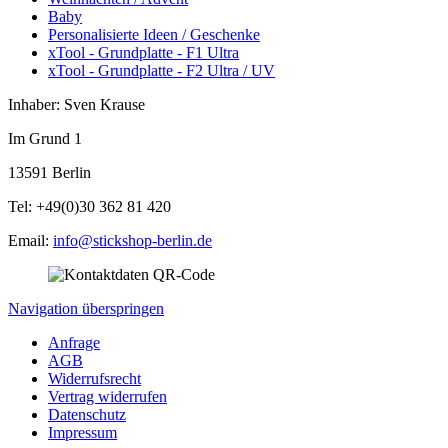
Baby
Personalisierte Ideen / Geschenke
xTool - Grundplatte - F1 Ultra
xTool - Grundplatte - F2 Ultra / UV
Inhaber: Sven Krause
Im Grund 1
13591 Berlin
Tel: +49(0)30 362 81 420
Email:
info@stickshop-berlin.de
Navigation überspringen
Anfrage
AGB
Widerrufsrecht
Vertrag widerrufen
Datenschutz
Impressum