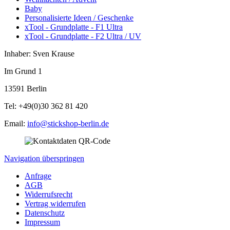
Baby
Personalisierte Ideen / Geschenke
xTool - Grundplatte - F1 Ultra
xTool - Grundplatte - F2 Ultra / UV
Inhaber: Sven Krause
Im Grund 1
13591 Berlin
Tel: +49(0)30 362 81 420
Email:
info@stickshop-berlin.de
Navigation überspringen
Anfrage
AGB
Widerrufsrecht
Vertrag widerrufen
Datenschutz
Impressum