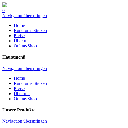
0
Navigation überspringen
Home
Rund ums Sticken
Preise
Über uns
Online-Shop
Hauptmenü
Navigation überspringen
Home
Rund ums Sticken
Preise
Über uns
Online-Shop
Unsere Produkte
Navigation überspringen