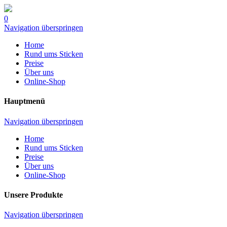
0
Navigation überspringen
Home
Rund ums Sticken
Preise
Über uns
Online-Shop
Hauptmenü
Navigation überspringen
Home
Rund ums Sticken
Preise
Über uns
Online-Shop
Unsere Produkte
Navigation überspringen