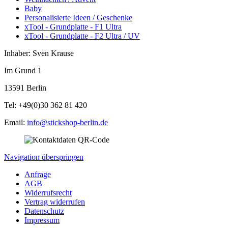
Baby
Personalisierte Ideen / Geschenke
xTool - Grundplatte - F1 Ultra
xTool - Grundplatte - F2 Ultra / UV
Inhaber: Sven Krause
Im Grund 1
13591 Berlin
Tel: +49(0)30 362 81 420
Email:
info@stickshop-berlin.de
Navigation überspringen
Anfrage
AGB
Widerrufsrecht
Vertrag widerrufen
Datenschutz
Impressum