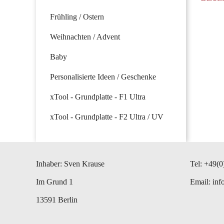
Frühling / Ostern
Weihnachten / Advent
Baby
Personalisierte Ideen / Geschenke
xTool - Grundplatte - F1 Ultra
xTool - Grundplatte - F2 Ultra / UV
Inhaber: Sven Krause
Tel: +49(0
Im Grund 1
Email:
inf
13591 Berlin