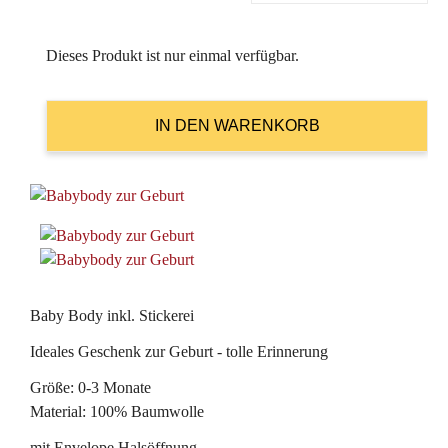
Dieses Produkt ist nur einmal verfügbar.
Baby Body inkl. Stickerei
Ideales Geschenk zur Geburt - tolle Erinnerung
Größe: 0-3 Monate
Material: 100% Baumwolle
mit Envelope Halsöffnung.