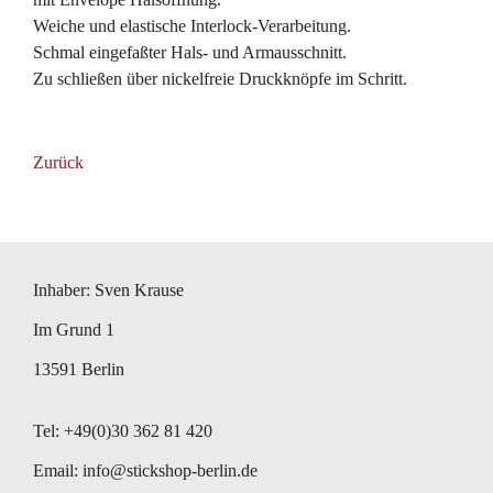
Weiche und elastische Interlock-Verarbeitung.
Schmal eingefaßter Hals- und Armausschnitt.
Zu schließen über nickelfreie Druckknöpfe im Schritt.
Zurück
Inhaber: Sven Krause
Im Grund 1
13591 Berlin
Tel: +49(0)30 362 81 420
Email:
info@stickshop-berlin.de