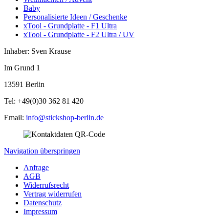
Baby
Personalisierte Ideen / Geschenke
xTool - Grundplatte - F1 Ultra
xTool - Grundplatte - F2 Ultra / UV
Inhaber: Sven Krause
Im Grund 1
13591 Berlin
Tel: +49(0)30 362 81 420
Email:
info@stickshop-berlin.de
Navigation überspringen
Anfrage
AGB
Widerrufsrecht
Vertrag widerrufen
Datenschutz
Impressum