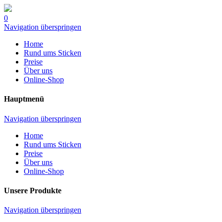
0
Navigation überspringen
Home
Rund ums Sticken
Preise
Über uns
Online-Shop
Hauptmenü
Navigation überspringen
Home
Rund ums Sticken
Preise
Über uns
Online-Shop
Unsere Produkte
Navigation überspringen