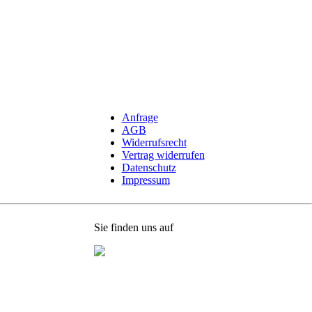
Navigation
Anfrage
überspringen
AGB
Widerrufsrecht
Vertrag widerrufen
Datenschutz
Impressum
Sie finden uns auf