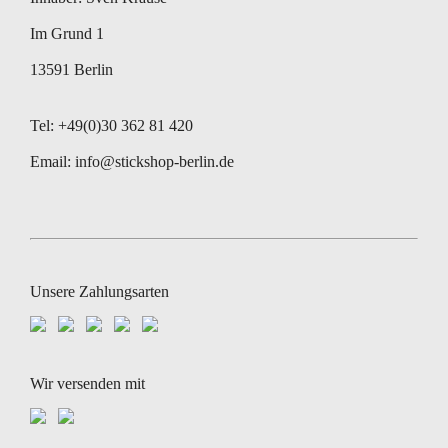
Im Grund 1
13591 Berlin
Tel: +49(0)30 362 81 420
Email:
info@stickshop-berlin.de
Unsere Zahlungsarten
Wir versenden mit