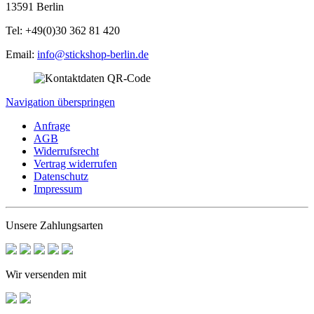
13591 Berlin
Tel: +49(0)30 362 81 420
Email:
info@stickshop-berlin.de
Navigation überspringen
Anfrage
AGB
Widerrufsrecht
Vertrag widerrufen
Datenschutz
Impressum
Unsere Zahlungsarten
Wir versenden mit