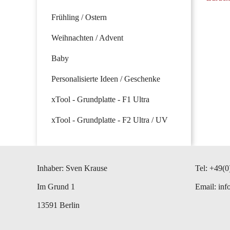
Frühling / Ostern
Weihnachten / Advent
Baby
Personalisierte Ideen / Geschenke
xTool - Grundplatte - F1 Ultra
xTool - Grundplatte - F2 Ultra / UV
Inhaber: Sven Krause
Tel: +49(0
Im Grund 1
Email:
inf
13591 Berlin