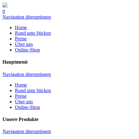
0
Navigation überspringen
Home
Rund ums Sticken
Preise
Über uns
Online-Shop
Hauptmenü
Navigation überspringen
Home
Rund ums Sticken
Preise
Über uns
Online-Shop
Unsere Produkte
Navigation überspringen