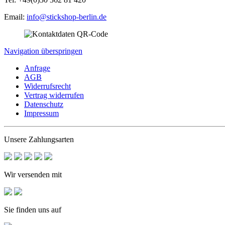
Email:
info@stickshop-berlin.de
Navigation überspringen
Anfrage
AGB
Widerrufsrecht
Vertrag widerrufen
Datenschutz
Impressum
Unsere Zahlungsarten
Wir versenden mit
Sie finden uns auf