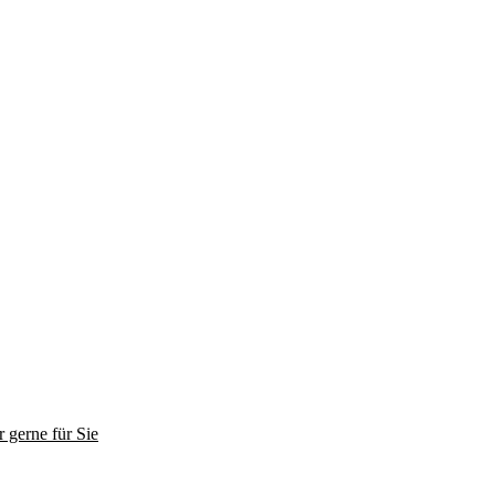
 gerne für Sie