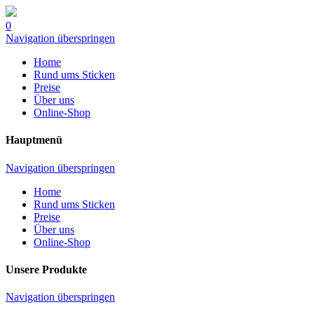
0
Navigation überspringen
Home
Rund ums Sticken
Preise
Über uns
Online-Shop
Hauptmenü
Navigation überspringen
Home
Rund ums Sticken
Preise
Über uns
Online-Shop
Unsere Produkte
Navigation überspringen