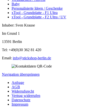
Baby
Personalisierte Ideen / Geschenke
xTool - Grundplatte - F1 Ultra
xTool - Grundplatte - F2 Ultra / UV
Inhaber: Sven Krause
Im Grund 1
13591 Berlin
Tel: +49(0)30 362 81 420
Email:
info@stickshop-berlin.de
Navigation überspringen
Anfrage
AGB
Widerrufsrecht
Vertrag widerrufen
Datenschutz
Impressum