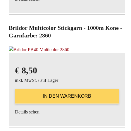
Brildor Multicolor Stickgarn - 1000m Kone -
Garnfarbe: 2860
€
8,50
inkl. MwSt. / auf Lager
Details sehen