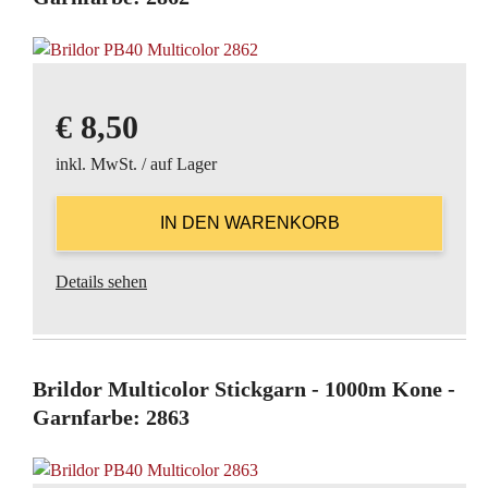
€
8,50
inkl. MwSt. / auf Lager
Details sehen
Brildor Multicolor Stickgarn - 1000m Kone -
Garnfarbe: 2863