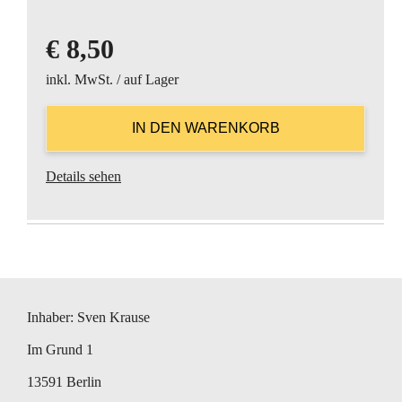
€
8,50
inkl. MwSt. / auf Lager
Details sehen
Inhaber: Sven Krause
Im Grund 1
13591 Berlin