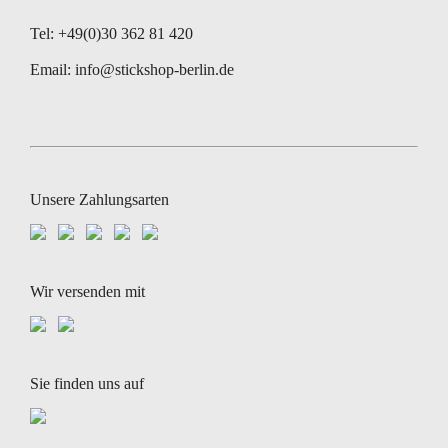
Tel: +49(0)30 362 81 420
Email:
info@stickshop-berlin.de
Unsere Zahlungsarten
Wir versenden mit
Sie finden uns auf