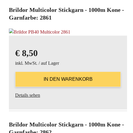
Brildor Multicolor Stickgarn - 1000m Kone -
Garnfarbe: 2861
€
8,50
inkl. MwSt. / auf Lager
Details sehen
Brildor Multicolor Stickgarn - 1000m Kone -
Garnfarbe: 2862