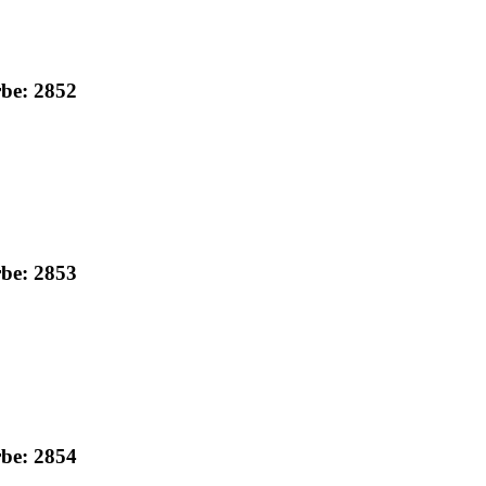
rbe: 2852
rbe: 2853
rbe: 2854