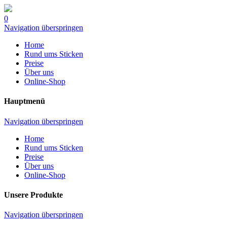
0
Navigation überspringen
Home
Rund ums Sticken
Preise
Über uns
Online-Shop
Hauptmenü
Navigation überspringen
Home
Rund ums Sticken
Preise
Über uns
Online-Shop
Unsere Produkte
Navigation überspringen