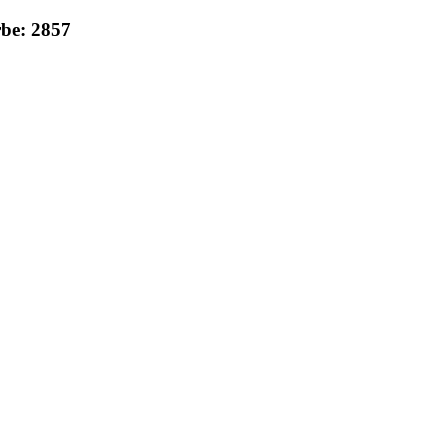
rbe: 2857