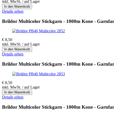
inkl. MwSt. / auf Lager
Details sehen
Brildor Multicolor Stickgarn - 1000m Kone - Garnfa
€
8,50
inkl. MwSt. / auf Lager
Details sehen
Brildor Multicolor Stickgarn - 1000m Kone - Garnfa
€
8,50
inkl. MwSt. / auf Lager
Details sehen
Brildor Multicolor Stickgarn - 1000m Kone - Garnfa