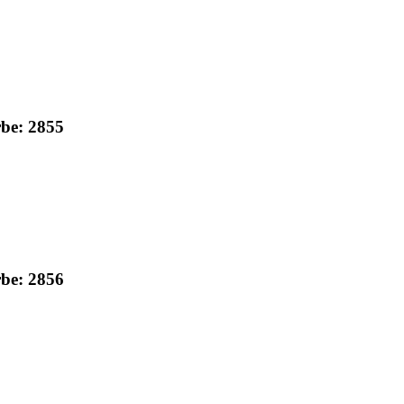
rbe: 2855
rbe: 2856