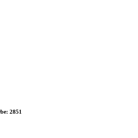
rbe: 2851