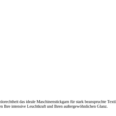
orechtheit das ideale Maschinenstickgarn für stark beanspruchte Texti
n Ihre intensive Leuchtkraft und Ihren außergewöhnlichen Glanz.