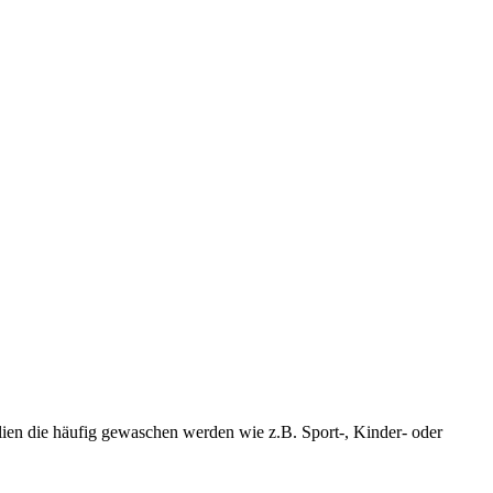
lien die häufig gewaschen werden wie z.B. Sport-, Kinder- oder