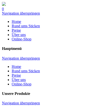
0
Navigation überspringen
Home
Rund ums Sticken
Preise
Über uns
Online-Shop
Hauptmenü
Navigation überspringen
Home
Rund ums Sticken
Preise
Über uns
Online-Shop
Unsere Produkte
Navigation überspringen