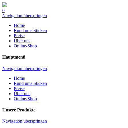
0
Navigation überspringen
Home
Rund ums Sticken
Preise
Über uns
Online-Shop
Hauptmenü
Navigation überspringen
Home
Rund ums Sticken
Preise
Über uns
Online-Shop
Unsere Produkte
Navigation überspringen