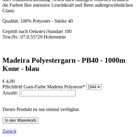
die Farben Ihre intensive Leuchtkraft und Ihren außergewöhnlichen
Glanz.
Qualität: 100% Polyester - Stärke 40
Geprüft nach Oekotex-Standart 100
Test-Nr.: 07.0.55729 Hohenstein
Madeira Polyestergarn - PB40 - 1000m
Kone - blau
€
4,00
Pflichtfeld
Garn-Farbe Madeira Polyneon
*
Anzahl:
Dieses Produkt ist nur einmal verfügbar.
Zurück