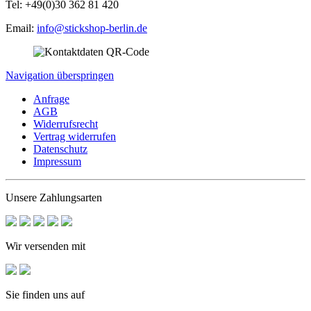
Tel: +49(0)30 362 81 420
Email:
info@stickshop-berlin.de
Navigation überspringen
Anfrage
AGB
Widerrufsrecht
Vertrag widerrufen
Datenschutz
Impressum
Unsere Zahlungsarten
Wir versenden mit
Sie finden uns auf