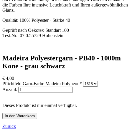
die Farben Ihre intensive Leuchtkraft und Ihren außergewöhnlichen
Glanz.
Qualität: 100% Polyester - Stärke 40
Geprüft nach Oekotex-Standart 100
Test-Nr.: 07.0.55729 Hohenstein
Madeira Polyestergarn - PB40 - 1000m
Kone - grau schwarz
€
4,00
Pflichtfeld
Garn-Farbe Madeira Polyneon
*
Anzahl:
Dieses Produkt ist nur einmal verfügbar.
Zurück