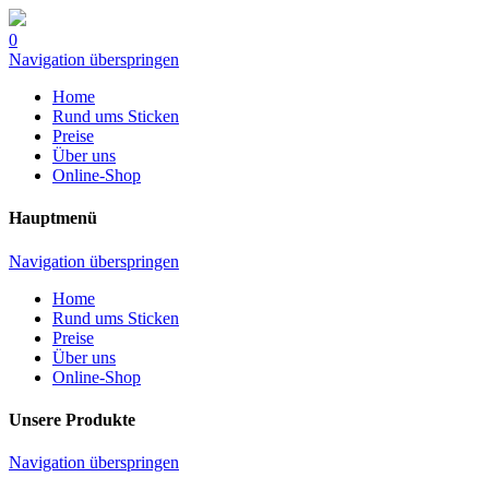
0
Navigation überspringen
Home
Rund ums Sticken
Preise
Über uns
Online-Shop
Hauptmenü
Navigation überspringen
Home
Rund ums Sticken
Preise
Über uns
Online-Shop
Unsere Produkte
Navigation überspringen