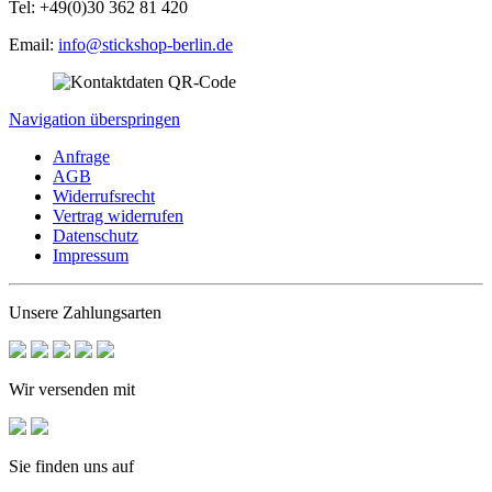
Tel: +49(0)30 362 81 420
Email:
info@stickshop-berlin.de
Navigation überspringen
Anfrage
AGB
Widerrufsrecht
Vertrag widerrufen
Datenschutz
Impressum
Unsere Zahlungsarten
Wir versenden mit
Sie finden uns auf