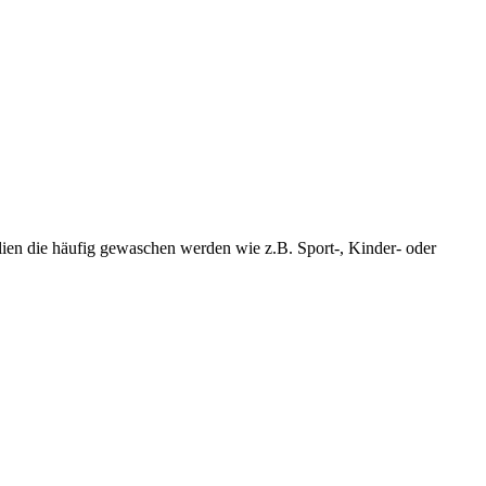
lien die häufig gewaschen werden wie z.B. Sport-, Kinder- oder