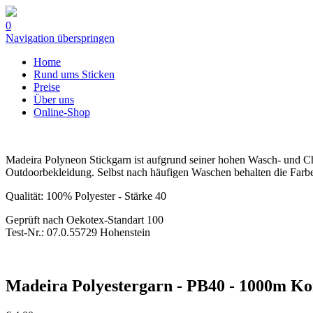
0
Navigation überspringen
Home
Rund ums Sticken
Preise
Über uns
Online-Shop
Madeira Polyneon Stickgarn ist aufgrund seiner hohen Wasch- und Chl
Outdoorbekleidung. Selbst nach häufigen Waschen behalten die Farbe
Qualität: 100% Polyester - Stärke 40
Geprüft nach Oekotex-Standart 100
Test-Nr.: 07.0.55729 Hohenstein
Madeira Polyestergarn - PB40 - 1000m Kone