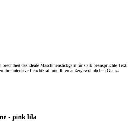
orechtheit das ideale Maschinenstickgarn für stark beanspruchte Texti
n Ihre intensive Leuchtkraft und Ihren außergewöhnlichen Glanz.
 - pink lila