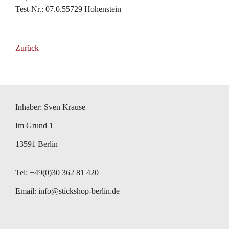
Test-Nr.: 07.0.55729 Hohenstein
Zurück
Inhaber: Sven Krause
Im Grund 1
13591 Berlin
Tel: +49(0)30 362 81 420
Email:
info@stickshop-berlin.de