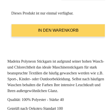
Dieses Produkt ist nur einmal verfügbar.
Madeira Polyneon Stickgarn ist aufgrund seiner hohen Wasch-
und Chlorechtheit das ideale Maschinenstickgarn für stark
beanspruchte Textilien die häufig gewaschen werden wie z.B.
Sport-, Kinder- oder Outdoorbekleidung. Selbst nach häufigen
Waschen behalten die Farben Ihre intensive Leuchtkraft und
Ihren außergewöhnlichen Glanz.
Qualität: 100% Polyester - Stärke 40
Geprüft nach Oekotex-Standart 100