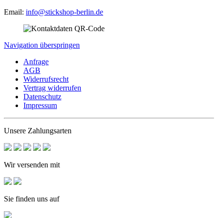
Email:
info@stickshop-berlin.de
Navigation überspringen
Anfrage
AGB
Widerrufsrecht
Vertrag widerrufen
Datenschutz
Impressum
Unsere Zahlungsarten
Wir versenden mit
Sie finden uns auf