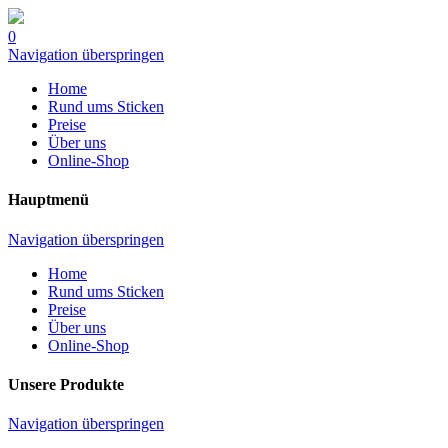
0
Navigation überspringen
Home
Rund ums Sticken
Preise
Über uns
Online-Shop
Hauptmenü
Navigation überspringen
Home
Rund ums Sticken
Preise
Über uns
Online-Shop
Unsere Produkte
Navigation überspringen