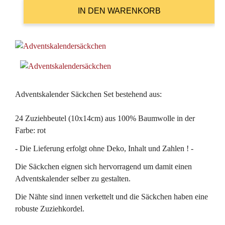
Adventskalender Säckchen Set bestehend aus:
24 Zuziehbeutel (10x14cm) aus 100% Baumwolle in der
Farbe: rot
- Die Lieferung erfolgt ohne Deko, Inhalt und Zahlen ! -
Die Säckchen eignen sich hervorragend um damit einen
Adventskalender selber zu gestalten.
Die Nähte sind innen verkettelt und die Säckchen haben eine
robuste Zuziehkordel.