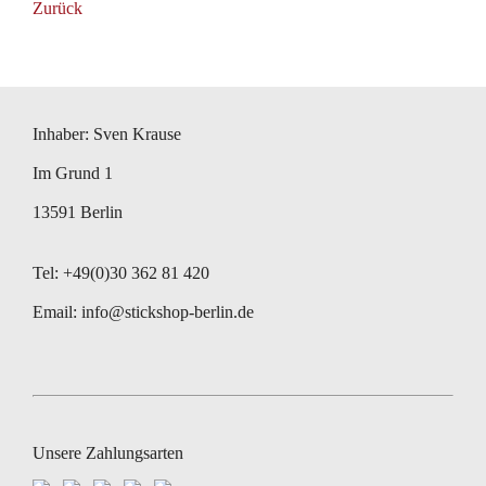
Zurück
Inhaber: Sven Krause
Im Grund 1
13591 Berlin
Tel: +49(0)30 362 81 420
Email:
info@stickshop-berlin.de
Unsere Zahlungsarten