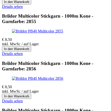
Details sehen
Brildor Multicolor Stickgarn - 1000m Kone -
Garnfarbe: 2855
€
8,50
inkl. MwSt. / auf Lager
Details sehen
Brildor Multicolor Stickgarn - 1000m Kone -
Garnfarbe: 2856
€
8,50
inkl. MwSt. / auf Lager
Details sehen
Brildor Multicolor Stickgarn - 1000m Kone -