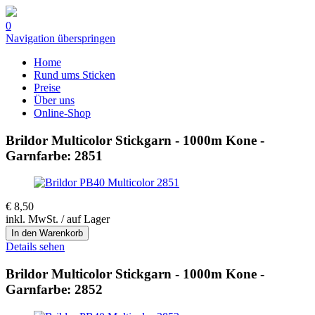
0
Navigation überspringen
Home
Rund ums Sticken
Preise
Über uns
Online-Shop
Brildor Multicolor Stickgarn - 1000m Kone -
Garnfarbe: 2851
€
8,50
inkl. MwSt. / auf Lager
Details sehen
Brildor Multicolor Stickgarn - 1000m Kone -
Garnfarbe: 2852