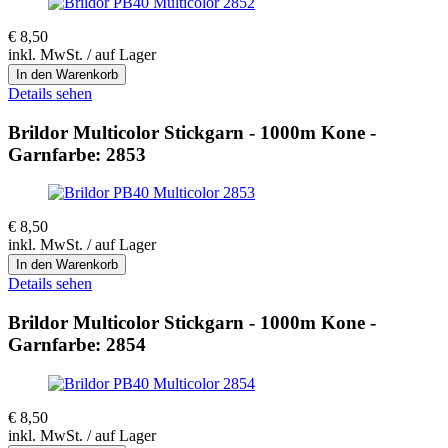
€
8,50
inkl. MwSt. / auf Lager
Details sehen
Brildor Multicolor Stickgarn - 1000m Kone -
Garnfarbe: 2853
€
8,50
inkl. MwSt. / auf Lager
Details sehen
Brildor Multicolor Stickgarn - 1000m Kone -
Garnfarbe: 2854
€
8,50
inkl. MwSt. / auf Lager