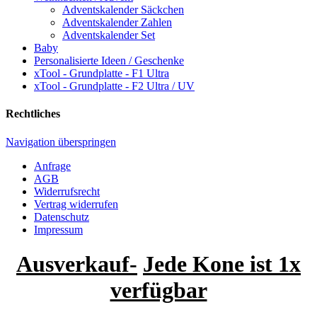
Adventskalender Säckchen
Adventskalender Zahlen
Adventskalender Set
Baby
Personalisierte Ideen / Geschenke
xTool - Grundplatte - F1 Ultra
xTool - Grundplatte - F2 Ultra / UV
Rechtliches
Navigation überspringen
Anfrage
AGB
Widerrufsrecht
Vertrag widerrufen
Datenschutz
Impressum
Ausverkauf-
Jede Kone ist 1x
verfügbar