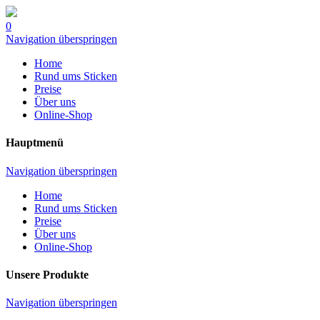
0
Navigation überspringen
Home
Rund ums Sticken
Preise
Über uns
Online-Shop
Hauptmenü
Navigation überspringen
Home
Rund ums Sticken
Preise
Über uns
Online-Shop
Unsere Produkte
Navigation überspringen