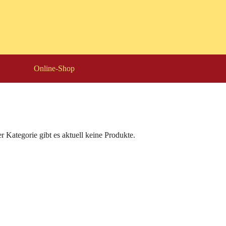
Online-Shop
er Kategorie gibt es aktuell keine Produkte.