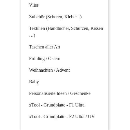
Vlies
Zubehör (Scheren, Kleber...)
Textilien (Handtücher, Schürzen, Kissen
…)
Taschen aller Art
Frühling / Ostern
Weihnachten / Advent
Baby
Personalisierte Ideen / Geschenke
xTool - Grundplatte - F1 Ultra
xTool - Grundplatte - F2 Ultra / UV